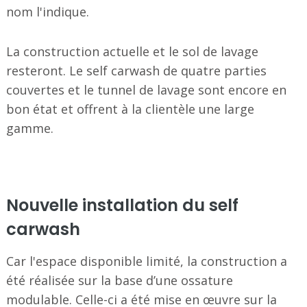
nom l'indique.
La construction actuelle et le sol de lavage
resteront. Le self carwash de quatre parties
couvertes et le tunnel de lavage sont encore en
bon état et offrent à la clientèle une large
gamme.
Nouvelle installation du self
carwash
Car l'espace disponible limité, la construction a
été réalisée sur la base d’une ossature
modulable. Celle-ci a été mise en œuvre sur la