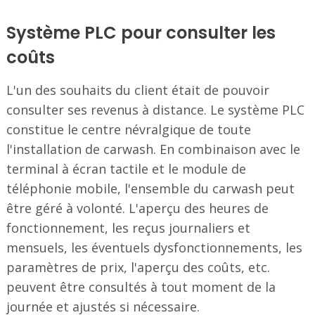
Système PLC pour consulter les
coûts
L'un des souhaits du client était de pouvoir
consulter ses revenus à distance. Le système PLC
constitue le centre névralgique de toute
l'installation de carwash. En combinaison avec le
terminal à écran tactile et le module de
téléphonie mobile, l'ensemble du carwash peut
être géré à volonté. L'aperçu des heures de
fonctionnement, les reçus journaliers et
mensuels, les éventuels dysfonctionnements, les
paramètres de prix, l'aperçu des coûts, etc.
peuvent être consultés à tout moment de la
journée et ajustés si nécessaire.