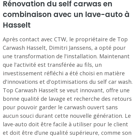
Rénovation du self carwas en
combinaison avec un lave-auto à
Hasselt
Après contact avec CTW, le propriétaire de Top
Carwash Hasselt, Dimitri Janssens, a opté pour
une transformation de l'installation. Maintenant
que l'activité est transférée au fils, un
investissement réfléchi a été choisi en matière
d'innovations et d'optimisations du self car wash.
Top Carwash Hasselt se veut innovant, offre une
bonne qualité de lavage et recherche des retours
pour pouvoir garder le carwash ouvert sans
aucun souci durant cette nouvelle génération. Le
lave-auto doit être facile à utiliser pour le client
et doit être d’une qualité supérieure, comme son