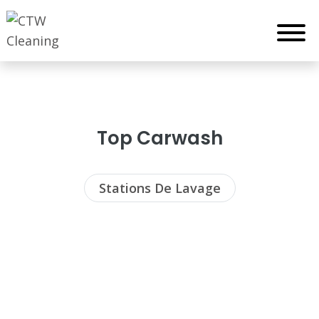
Top Carwash
Stations De Lavage