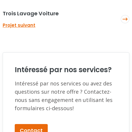
Trois Lavage Voiture
Projet suivant
Intéressé par nos services?
Intéressé par nos services ou avez des
questions sur notre offre ? Contactez-
nous sans engagement en utilisant les
formulaires ci-dessous!
Contact