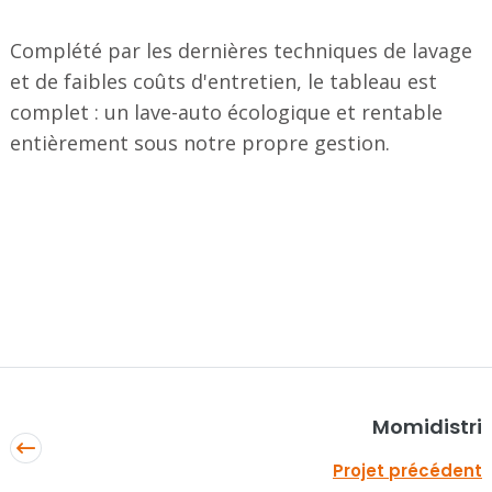
Complété par les dernières techniques de lavage
et de faibles coûts d'entretien, le tableau est
complet : un lave-auto écologique et rentable
entièrement sous notre propre gestion.
Momidistri
Projet précédent