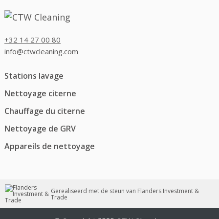
+32 14 27 00 80
info@ctwcleaning.com
Stations lavage
Nettoyage citerne
Chauffage du citerne
Nettoyage de GRV
Appareils de nettoyage
Gerealiseerd met de steun van Flanders Investment &
Trade