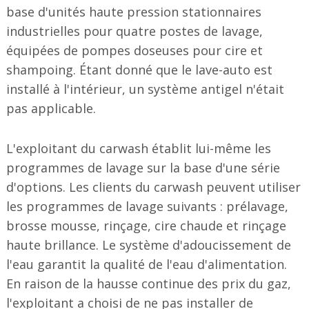
base d'unités haute pression stationnaires
industrielles pour quatre postes de lavage,
équipées de pompes doseuses pour cire et
shampoing. Étant donné que le lave-auto est
installé à l'intérieur, un système antigel n'était
pas applicable.
L'exploitant du carwash établit lui-même les
programmes de lavage sur la base d'une série
d'options. Les clients du carwash peuvent utiliser
les programmes de lavage suivants : prélavage,
brosse mousse, rinçage, cire chaude et rinçage
haute brillance. Le système d'adoucissement de
l'eau garantit la qualité de l'eau d'alimentation.
En raison de la hausse continue des prix du gaz,
l'exploitant a choisi de ne pas installer de