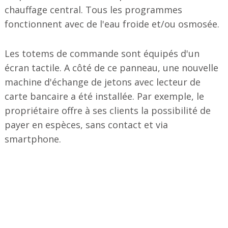
chauffage central. Tous les programmes
fonctionnent avec de l'eau froide et/ou osmosée.
Les totems de commande sont équipés d'un
écran tactile. A côté de ce panneau, une nouvelle
machine d'échange de jetons avec lecteur de
carte bancaire a été installée. Par exemple, le
propriétaire offre à ses clients la possibilité de
payer en espèces, sans contact et via
smartphone.